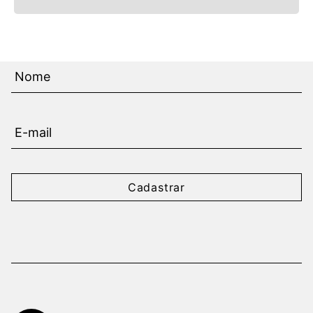
Cadastrar