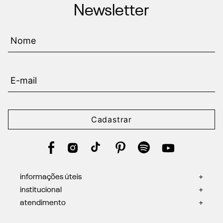
Newsletter
Cadastrar
informações úteis
+
institucional
+
atendimento
+