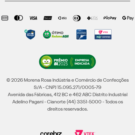
© 2026 Morena Rosa Indústria e Comércio de Confecções
S/A - CNPJ 15.095.271/0005-79
Avenida das Fábricas, 412 BC e 462 ABC Distrito Industrial
Adelino Pagani - Cianorte (44) 3351-5000 - Todos os
direitos reservados.