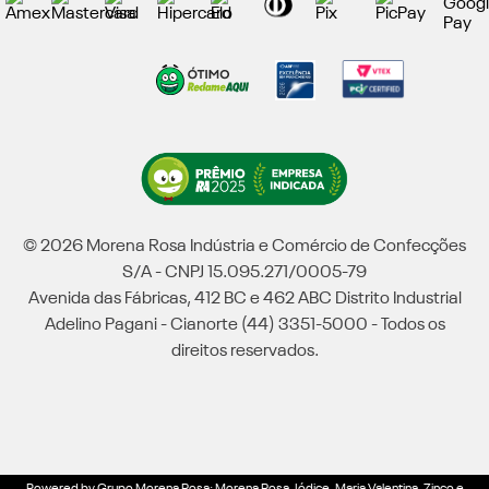
© 2026 Morena Rosa Indústria e Comércio de Confecções
S/A - CNPJ 15.095.271/0005-79
Avenida das Fábricas, 412 BC e 462 ABC Distrito Industrial
Adelino Pagani - Cianorte (44) 3351-5000 - Todos os
direitos reservados.