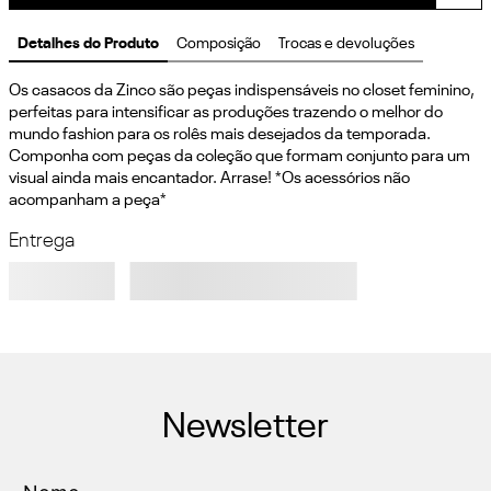
Detalhes do Produto
Composição
Trocas e devoluções
Os casacos da Zinco são peças indispensáveis no closet feminino, 
perfeitas para intensificar as produções trazendo o melhor do 
mundo fashion para os rolês mais desejados da temporada. 
Componha com peças da coleção que formam conjunto para um 
visual ainda mais encantador. Arrase! *Os acessórios não 
acompanham a peça*
Entrega
Newsletter