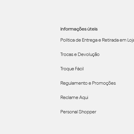
informações úteis
Política de Entrega e Retirada em Loj
Trocas e Devolução
Troque Fácil
Regulamento e Promoções
Reclame Aqui
Personal Shopper