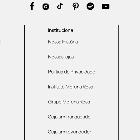
institucional
a
Nossa História
Nossas lojas
Política de Privacidade
Instituto Morena Rosa
Grupo Morena Rosa
Seja um franqueado
Seja um revendedor