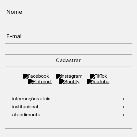
Cadastrar
informações úteis
+
institucional
+
atendimento
+