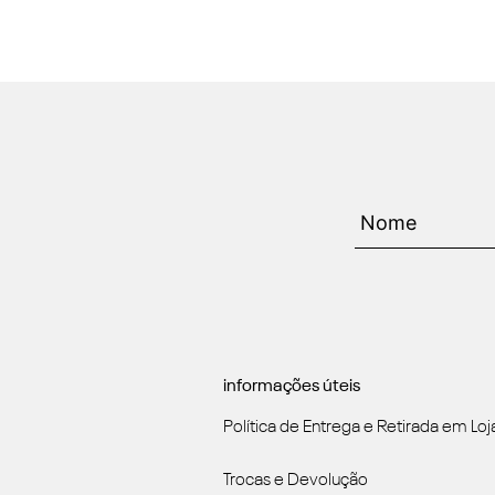
informações úteis
Política de Entrega e Retirada em Loj
Trocas e Devolução