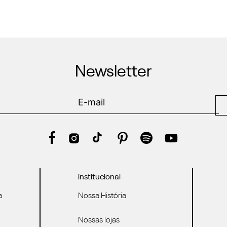
Newsletter
institucional
a
Nossa História
Nossas lojas