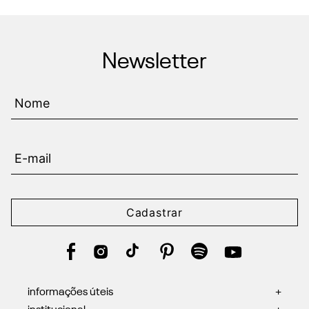
Newsletter
Cadastrar
informações úteis
+