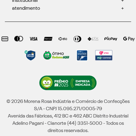
institucional
+
atendimento
+
© 2026 Morena Rosa Indústria e Comércio de Confecções
S/A - CNPJ 15.095.271/0005-79
Avenida das Fábricas, 412 BC e 462 ABC Distrito Industrial
Adelino Pagani - Cianorte (44) 3351-5000 - Todos os
direitos reservados.