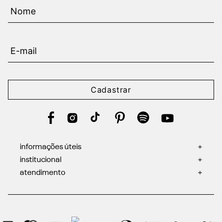
Cadastrar
informações úteis
+
institucional
+
atendimento
+