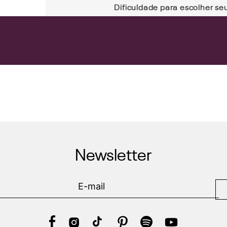
Dificuldade para escolher se
Newsletter