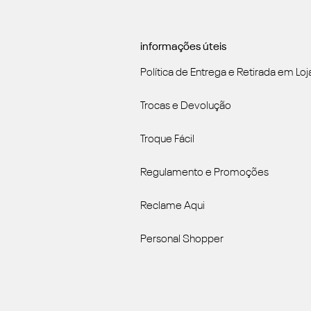
informações úteis
Política de Entrega e Retirada em Loj
Trocas e Devolução
Troque Fácil
Regulamento e Promoções
Reclame Aqui
Personal Shopper