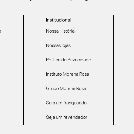
institucional
a
Nossa História
Nossas lojas
Política de Privacidade
Instituto Morena Rosa
Grupo Morena Rosa
Seja um franqueado
Seja um revendedor