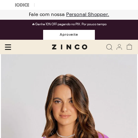
Fale com nossa
Personal Shopper.
🔥Ganhe 10% OFF pagando no PIX. Por pouco tempo
Aproveite