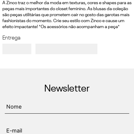
A Zinco traz o melhor da moda em texturas, cores e shapes para as 
peças mais importantes do closet feminino. As blusas da coleção 
são peças utilitárias que prometem cair no gosto das garotas mais 
fashionistas do momento. Crie seu estilo com Zinco e cause um 
efeito impactante! *Os acessórios não acompanham a peça*
Entrega
Newsletter