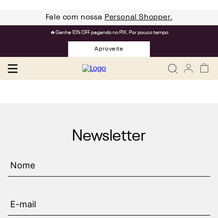
Fale com nossa
Personal Shopper.
🔥Ganhe 10% OFF pagando no PIX. Por pouco tempo
Aproveite
Newsletter