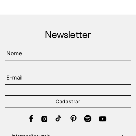
Newsletter
Cadastrar