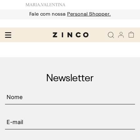
Fale com nossa
Personal Shopper.
Newsletter