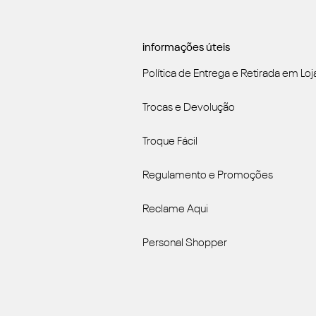
informações úteis
Política de Entrega e Retirada em Loj
Trocas e Devolução
Troque Fácil
Regulamento e Promoções
Reclame Aqui
Personal Shopper