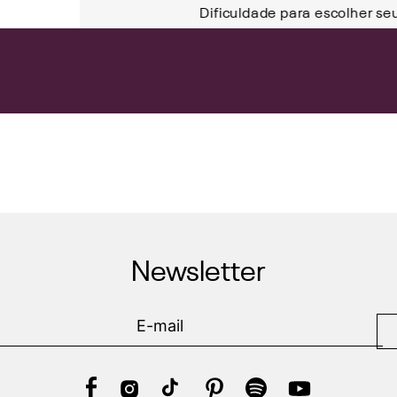
Dificuldade para escolher se
Newsletter