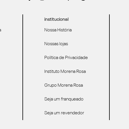
institucional
a
Nossa História
Nossas lojas
Política de Privacidade
Instituto Morena Rosa
Grupo Morena Rosa
Seja um franqueado
Seja um revendedor