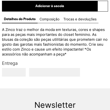
Adicionar à sacola
Composição
Trocas e devoluções
Detalhes do Produto
A Zinco traz o melhor da moda em texturas, cores e shapes 
para as peças mais importantes do closet feminino. As 
blusas da coleção são peças utilitárias que prometem cair no 
gosto das garotas mais fashionistas do momento. Crie seu 
estilo com Zinco e cause um efeito impactante! *Os 
acessórios não acompanham a peça*
Entrega
Newsletter