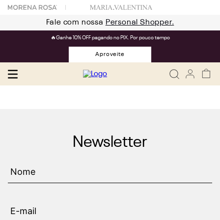
Fale com nossa
Personal Shopper.
🔥Ganhe 10% OFF pagando no PIX. Por pouco tempo
Aproveite
Newsletter