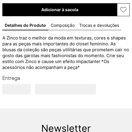
Adicionar à sacola
Detalhes do Produto
Composição
Trocas e devoluções
A Zinco traz o melhor da moda em texturas, cores e shapes 
para as peças mais importantes do closet feminino. As 
blusas da coleção são peças utilitárias que prometem cair no 
gosto das garotas mais fashionistas do momento. Crie seu 
estilo com Zinco e cause um efeito impactante! *Os 
acessórios não acompanham a peça*
Entrega
Newsletter