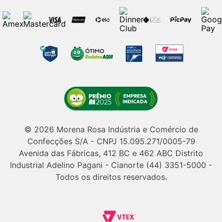
© 2026 Morena Rosa Indústria e Comércio de
Confecções S/A - CNPJ 15.095.271/0005-79
Avenida das Fábricas, 412 BC e 462 ABC Distrito
Industrial Adelino Pagani - Cianorte (44) 3351-5000 -
Todos os direitos reservados.