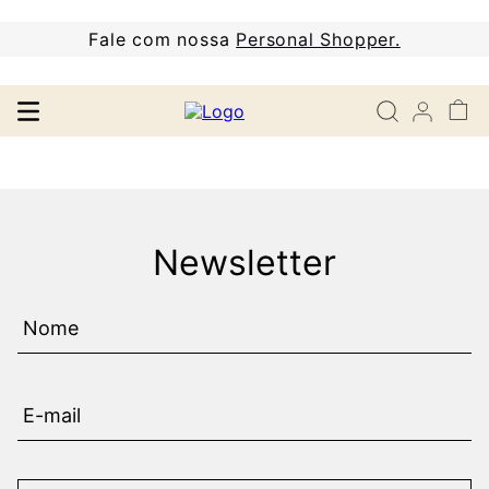
Fale com nossa
Personal Shopper.
Newsletter