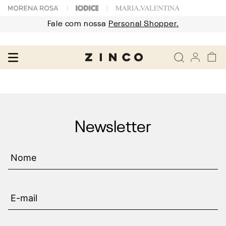
Fale com nossa
Personal Shopper.
Newsletter