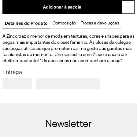
Adicionar à sacola
Detalhes do Produto
Composição
Trocas e devoluções
A Zinco traz o melhor da moda em texturas, cores e shapes para as 
peças mais importantes do closet feminino. As blusas da coleção 
são peças utilitárias que prometem cair no gosto das garotas mais 
fashionistas do momento. Crie seu estilo com Zinco e cause um 
efeito impactante! *Os acessórios não acompanham a peça*
Entrega
Newsletter