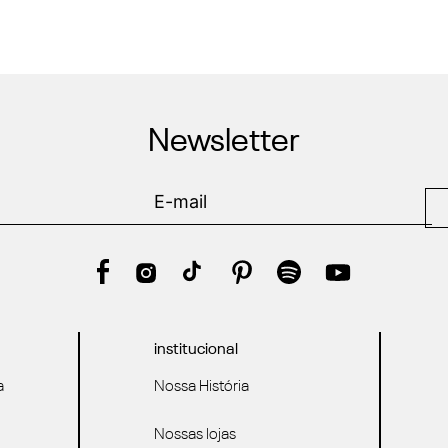
Newsletter
institucional
a
Nossa História
Nossas lojas