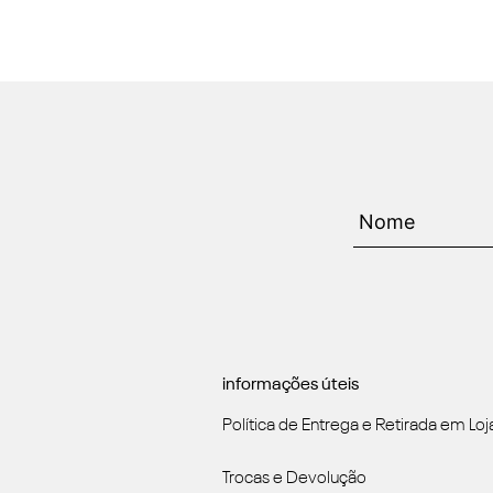
informações úteis
Política de Entrega e Retirada em Loj
Trocas e Devolução