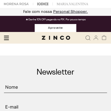
Fale com nossa
Personal Shopper.
🔥Ganhe 10% OFF pagando no PIX. Por pouco tempo
Aproveite
Newsletter