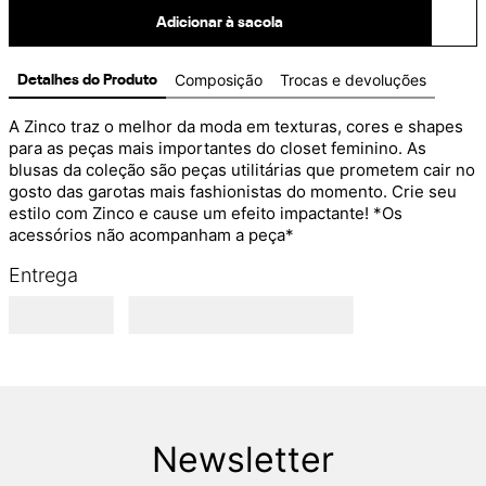
Adicionar à sacola
Composição
Trocas e devoluções
Detalhes do Produto
A Zinco traz o melhor da moda em texturas, cores e shapes 
para as peças mais importantes do closet feminino. As 
blusas da coleção são peças utilitárias que prometem cair no 
gosto das garotas mais fashionistas do momento. Crie seu 
estilo com Zinco e cause um efeito impactante! *Os 
acessórios não acompanham a peça*
Entrega
Newsletter