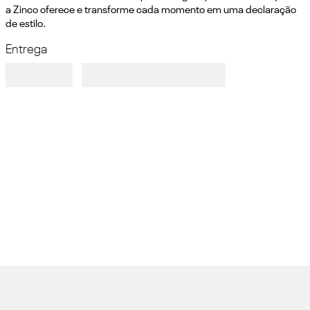
a Zinco oferece e transforme cada momento em uma declaração 
de estilo.
Entrega