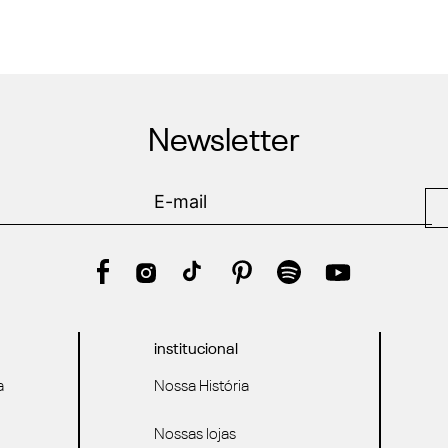
Newsletter
institucional
a
Nossa História
Nossas lojas