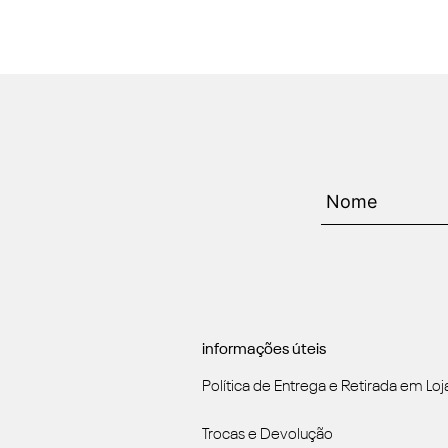
informações úteis
Política de Entrega e Retirada em Loj
Trocas e Devolução