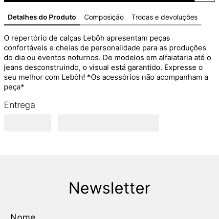
Detalhes do Produto
Composição
Trocas e devoluções
O repertório de calças Lebôh apresentam peças 
confortáveis e cheias de personalidade para as produções 
do dia ou eventos noturnos. De modelos em alfaiataria até o 
jeans desconstruindo, o visual está garantido. Expresse o 
seu melhor com Lebôh! *Os acessórios não acompanham a 
peça*
Entrega
Newsletter