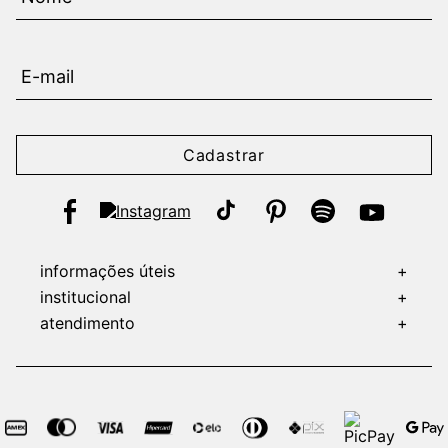
Cadastrar
informações úteis
+
institucional
+
atendimento
+