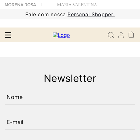
Fale com nossa
Personal Shopper.
Newsletter