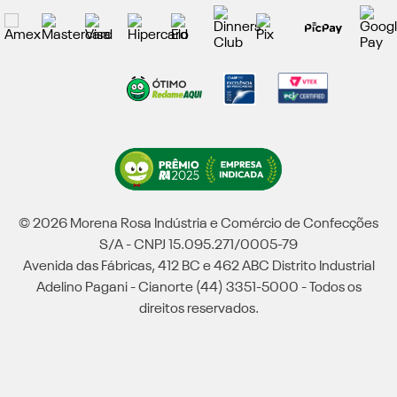
© 2026 Morena Rosa Indústria e Comércio de Confecções
S/A - CNPJ 15.095.271/0005-79
Avenida das Fábricas, 412 BC e 462 ABC Distrito Industrial
Adelino Pagani - Cianorte (44) 3351-5000 - Todos os
direitos reservados.