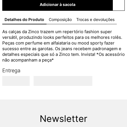
Adicionar à sacola
Detalhes do Produto
Composição
Trocas e devoluções
As calças da Zinco trazem um repertório fashion super 
versátil, produzindo looks perfeitos para os melhores rolês. 
Peças com perfume em alfaiataria ou mood sporty fazer 
sucesso entre as garotas. Os jeans recebem padronagem e 
detalhes especiais que só a Zinco tem. Invista! *Os acessório 
não acompanham a peça*
Entrega
Newsletter