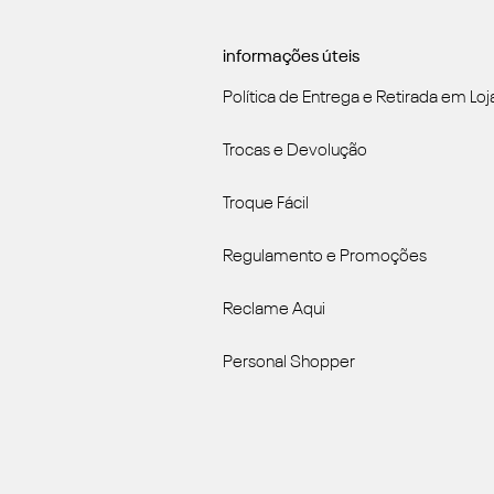
informações úteis
Política de Entrega e Retirada em Loj
Trocas e Devolução
Troque Fácil
Regulamento e Promoções
Reclame Aqui
Personal Shopper