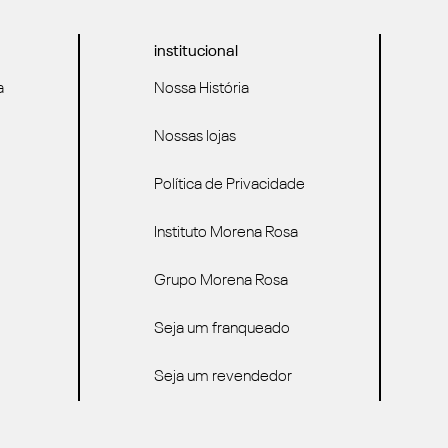
institucional
a
Nossa História
Nossas lojas
Política de Privacidade
Instituto Morena Rosa
Grupo Morena Rosa
Seja um franqueado
Seja um revendedor