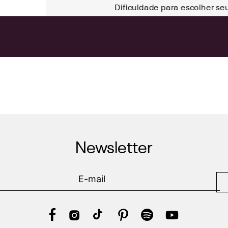
Dificuldade para escolher se
Newsletter