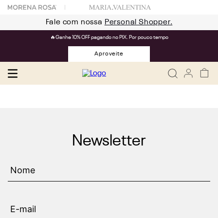
Fale com nossa
Personal Shopper.
🔥Ganhe 10% OFF pagando no PIX. Por pouco tempo
Aproveite
Newsletter