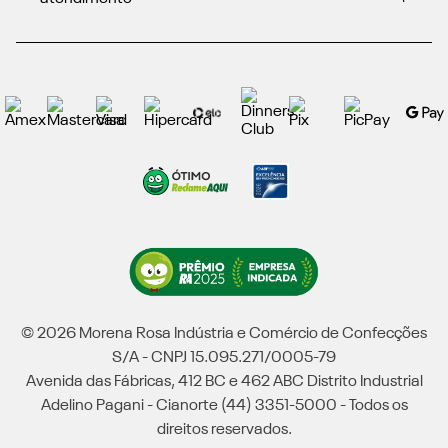
© 2026 Morena Rosa Indústria e Comércio de Confecções
S/A - CNPJ 15.095.271/0005-79
Avenida das Fábricas, 412 BC e 462 ABC Distrito Industrial
Adelino Pagani - Cianorte (44) 3351-5000 - Todos os
direitos reservados.