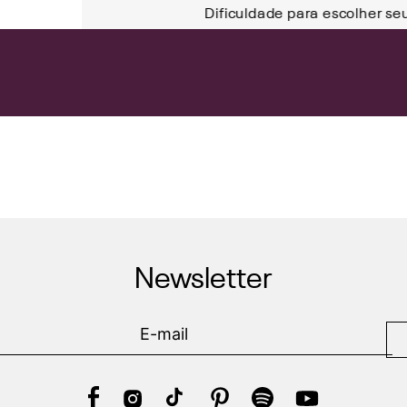
Dificuldade para escolher se
Newsletter