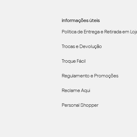
informações úteis
Política de Entrega e Retirada em Loj
Trocas e Devolução
Troque Fácil
Regulamento e Promoções
Reclame Aqui
Personal Shopper