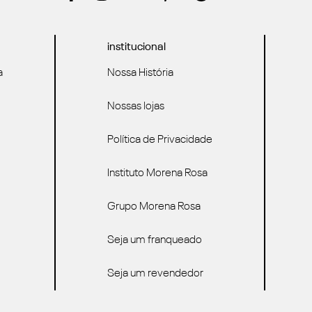
institucional
a
Nossa História
Nossas lojas
Política de Privacidade
Instituto Morena Rosa
Grupo Morena Rosa
Seja um franqueado
Seja um revendedor