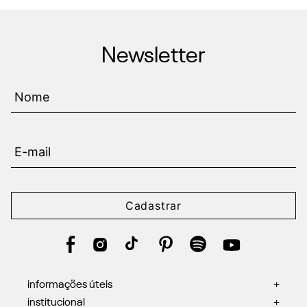
Newsletter
Cadastrar
informações úteis
+
institucional
+