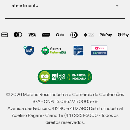
atendimento
+
© 2026 Morena Rosa Indústria e Comércio de Confecções
S/A - CNPJ 15.095.271/0005-79
Avenida das Fábricas, 412 BC e 462 ABC Distrito Industrial
Adelino Pagani - Cianorte (44) 3351-5000 - Todos os
direitos reservados.