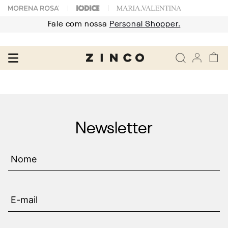
Fale com nossa
Personal Shopper.
Newsletter