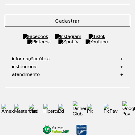
Cadastrar
informações úteis
+
institucional
+
atendimento
+