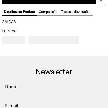
Detalhes do Produto
Composição
Trocas e devoluções
CALÇAS
Entrega
Newsletter