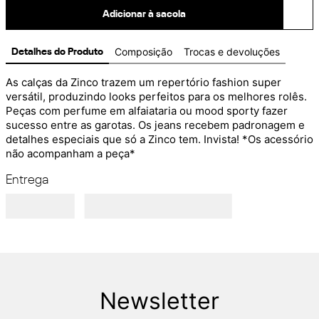
Adicionar à sacola
Composição
Trocas e devoluções
Detalhes do Produto
As calças da Zinco trazem um repertório fashion super 
versátil, produzindo looks perfeitos para os melhores rolês. 
Peças com perfume em alfaiataria ou mood sporty fazer 
sucesso entre as garotas. Os jeans recebem padronagem e 
detalhes especiais que só a Zinco tem. Invista! *Os acessório 
não acompanham a peça*
Entrega
Newsletter