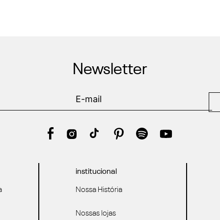
Newsletter
institucional
a
Nossa História
Nossas lojas