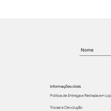
informações úteis
Política de Entrega e Retirada em Loj
Trocas e Devolução