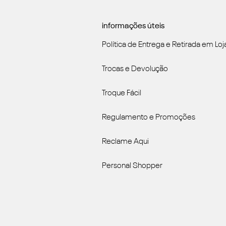
informações úteis
Política de Entrega e Retirada em Loj
Trocas e Devolução
Troque Fácil
Regulamento e Promoções
Reclame Aqui
Personal Shopper