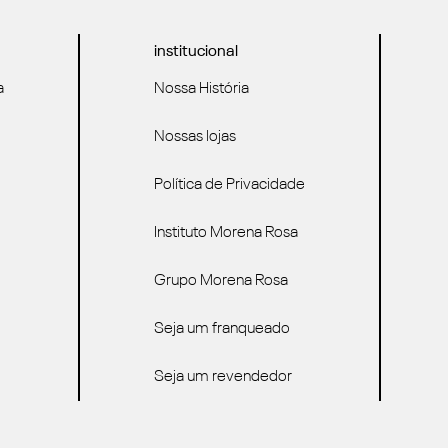
institucional
a
Nossa História
Nossas lojas
Política de Privacidade
Instituto Morena Rosa
Grupo Morena Rosa
Seja um franqueado
Seja um revendedor