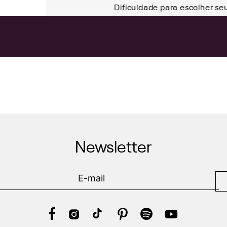
Dificuldade para escolher se
Newsletter