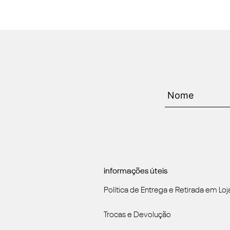
informações úteis
Política de Entrega e Retirada em Loj
Trocas e Devolução