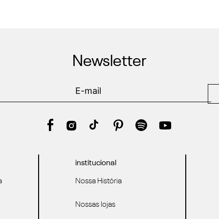
Newsletter
institucional
a
Nossa História
Nossas lojas