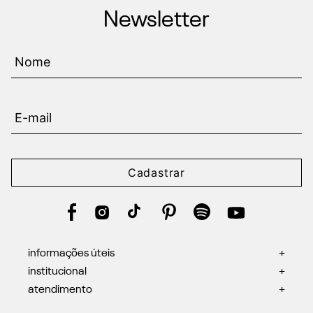
Newsletter
Cadastrar
informações úteis
+
institucional
+
atendimento
+