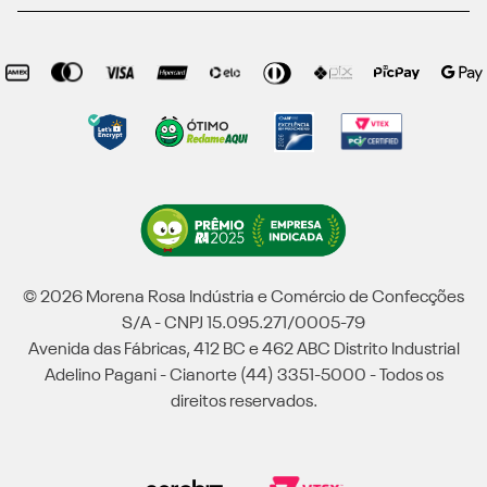
© 2026 Morena Rosa Indústria e Comércio de Confecções
S/A - CNPJ 15.095.271/0005-79
Avenida das Fábricas, 412 BC e 462 ABC Distrito Industrial
Adelino Pagani - Cianorte (44) 3351-5000 - Todos os
direitos reservados.