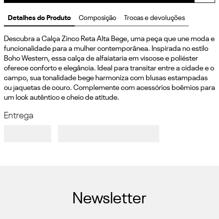
Detalhes do Produto
Composição
Trocas e devoluções
Descubra a Calça Zinco Reta Alta Bege, uma peça que une moda e 
funcionalidade para a mulher contemporânea. Inspirada no estilo 
Boho Western, essa calça de alfaiataria em viscose e poliéster 
oferece conforto e elegância. Ideal para transitar entre a cidade e o 
campo, sua tonalidade bege harmoniza com blusas estampadas 
ou jaquetas de couro. Complemente com acessórios boêmios para 
um look autêntico e cheio de atitude.
Entrega
Newsletter