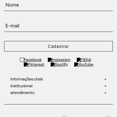
Cadastrar
informações úteis
+
institucional
+
atendimento
+