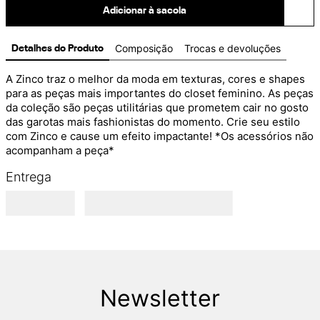
Adicionar à sacola
Composição
Trocas e devoluções
Detalhes do Produto
A Zinco traz o melhor da moda em texturas, cores e shapes 
para as peças mais importantes do closet feminino. As peças 
da coleção são peças utilitárias que prometem cair no gosto 
das garotas mais fashionistas do momento. Crie seu estilo 
com Zinco e cause um efeito impactante! *Os acessórios não 
acompanham a peça*
Entrega
Newsletter