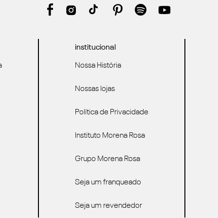
institucional
a
Nossa História
Nossas lojas
Política de Privacidade
Instituto Morena Rosa
Grupo Morena Rosa
Seja um franqueado
Seja um revendedor