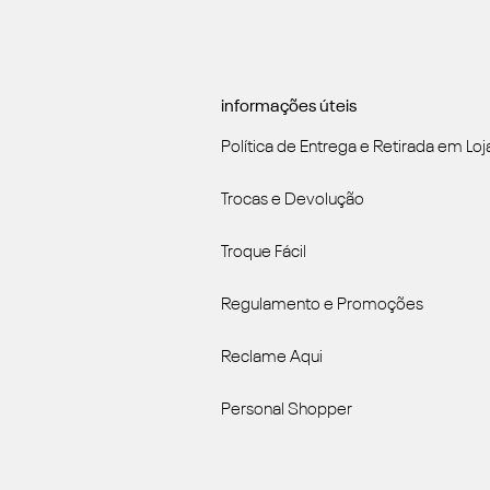
informações úteis
Política de Entrega e Retirada em Loj
Trocas e Devolução
Troque Fácil
Regulamento e Promoções
Reclame Aqui
Personal Shopper