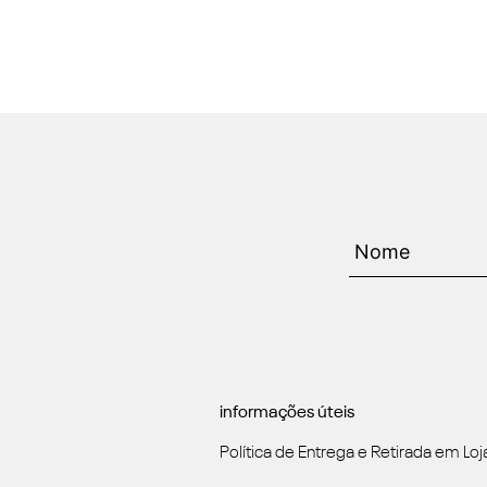
informações úteis
Política de Entrega e Retirada em Loj