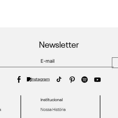
Newsletter
institucional
a
Nossa História