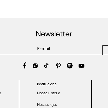
Newsletter
institucional
a
Nossa História
Nossas lojas