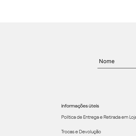
informações úteis
Política de Entrega e Retirada em Loj
Trocas e Devolução