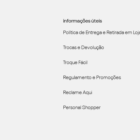
informações úteis
Política de Entrega e Retirada em Loj
Trocas e Devolução
Troque Fácil
Regulamento e Promoções
Reclame Aqui
Personal Shopper