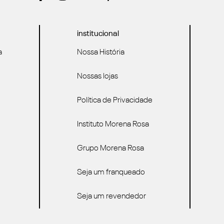
institucional
a
Nossa História
Nossas lojas
Política de Privacidade
Instituto Morena Rosa
Grupo Morena Rosa
Seja um franqueado
Seja um revendedor