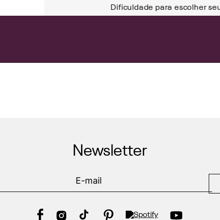
Dificuldade para escolher se
Newsletter