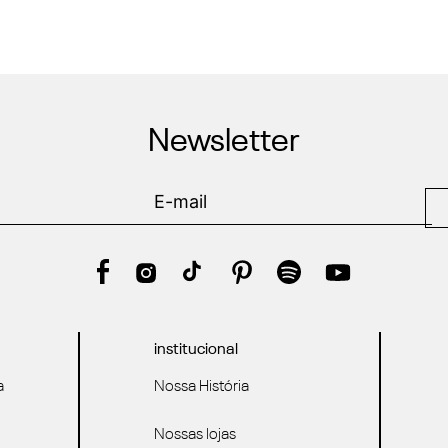
Newsletter
institucional
a
Nossa História
Nossas lojas