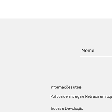
informações úteis
Política de Entrega e Retirada em Loj
Trocas e Devolução