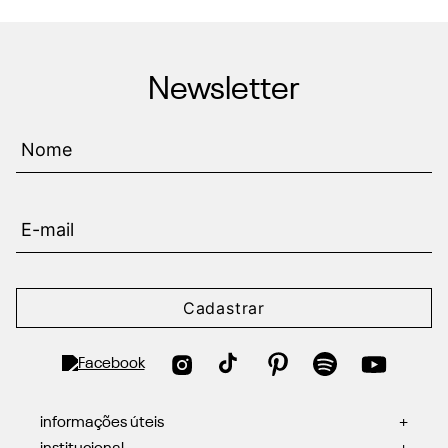
Newsletter
Cadastrar
informações úteis
+