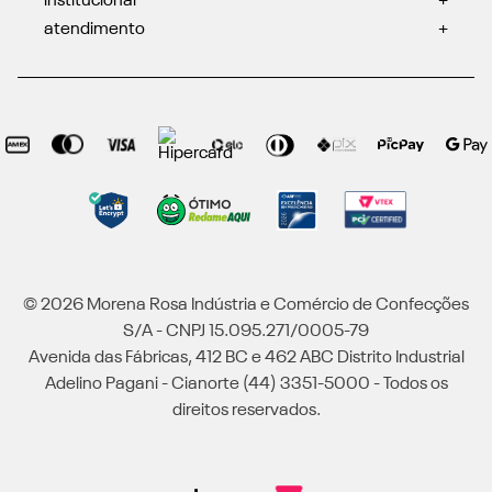
institucional
+
atendimento
+
© 2026 Morena Rosa Indústria e Comércio de Confecções
S/A - CNPJ 15.095.271/0005-79
Avenida das Fábricas, 412 BC e 462 ABC Distrito Industrial
Adelino Pagani - Cianorte (44) 3351-5000 - Todos os
direitos reservados.