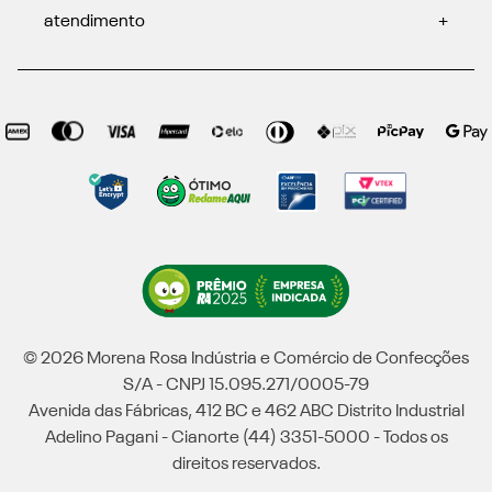
atendimento
+
© 2026 Morena Rosa Indústria e Comércio de Confecções
S/A - CNPJ 15.095.271/0005-79
Avenida das Fábricas, 412 BC e 462 ABC Distrito Industrial
Adelino Pagani - Cianorte (44) 3351-5000 - Todos os
direitos reservados.