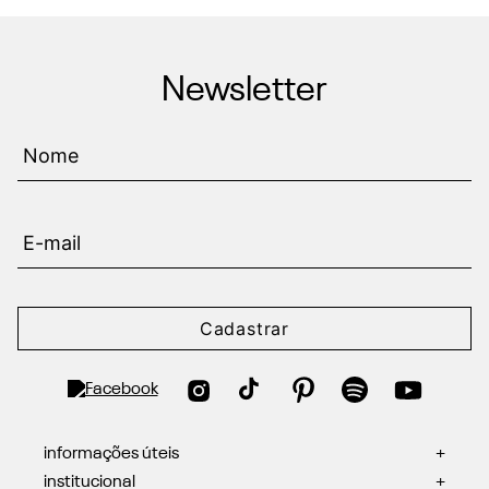
Newsletter
Cadastrar
informações úteis
+
institucional
+